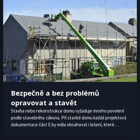
Bezpečně a bez problémů
opravovat a stavět
Stavba nebo rekonstrukce domu vyžaduje mnoho povolení
podle stavebního zákona. Při stavbě domu každá projektová
dokumentace část E by měla obsahovat i lešení, které…