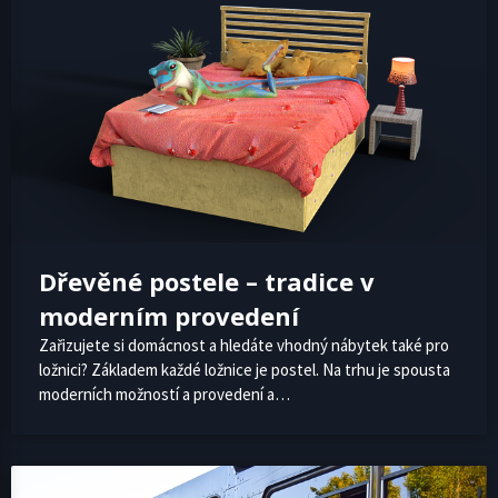
Dřevěné postele – tradice v
moderním provedení
Zařizujete si domácnost a hledáte vhodný nábytek také pro
ložnici? Základem každé ložnice je postel. Na trhu je spousta
moderních možností a provedení a…