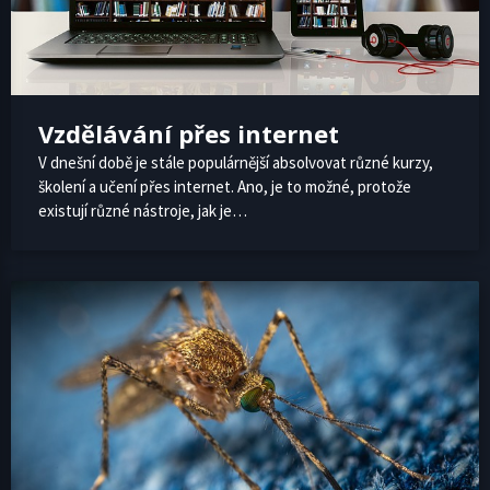
Vzdělávání přes internet
V dnešní době je stále populárnější absolvovat různé kurzy,
školení a učení přes internet. Ano, je to možné, protože
existují různé nástroje, jak je…