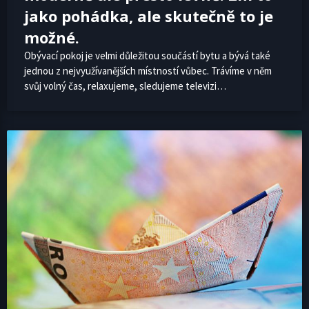
jako pohádka, ale skutečně to je
možné.
Obývací pokoj je velmi důležitou součástí bytu a bývá také
jednou z nejvyužívanějších místností vůbec. Trávíme v něm
svůj volný čas, relaxujeme, sledujeme televizi…