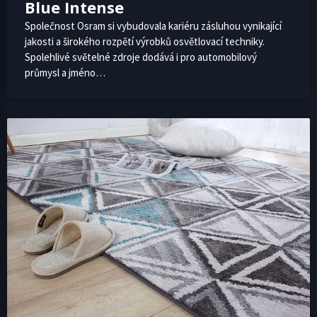
Blue Intense
Společnost Osram si vybudovala kariéru zásluhou vynikající
jakosti a širokého rozpětí výrobků osvětlovací techniky.
Spolehlivé světelné zdroje dodává i pro automobilový
průmysl a jméno…