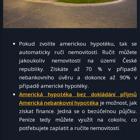
Pokud zvolíte americkou hypotéku, tak se
automaticky ručí nemovitostí. Ručit můžete
jakoukoliv nemovitostí na území České
republiky. Získáte až 70 % v případě
nebankovního úvěru a dokonce až 90% v
případě americké hypotéky.
Americká hypotéka bez dokládání příjmů
Americká nebankovní hypotéka
je možnost, jak
získat finance. Jedná se o bezúčelnou půjčku.
Peníze tedy můžete využít na cokoliv, co
potřebujete zaplatit a ručíte nemovitostí.