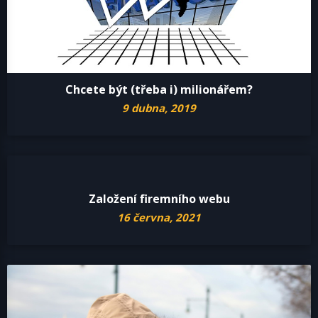
Chcete být (třeba i) milionářem?
9 dubna, 2019
Založení firemního webu
16 června, 2021