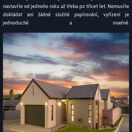
nastavíte od jednoho roku až třeba po třicet let. Nemusíte
dokládat ani žádné složité papírování, vyřízení je
jednoduché a snadné.