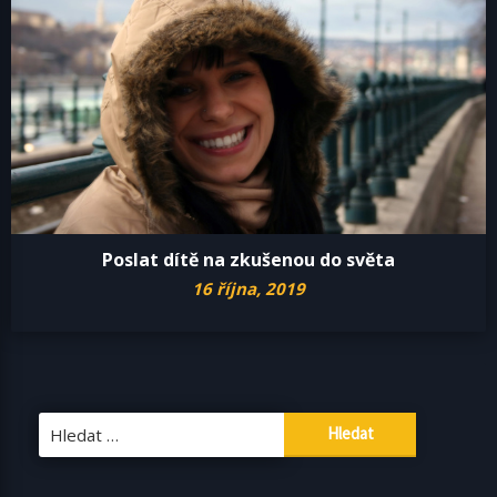
Poslat dítě na zkušenou do světa
16 října, 2019
Vyhledávání