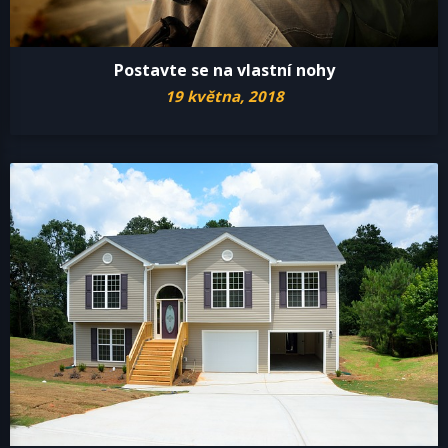
Postavte se na vlastní nohy
19 května, 2018