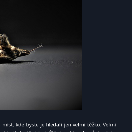
 míst, kde byste je hledali jen velmi těžko. Velmi