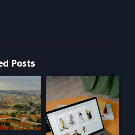
ed Posts