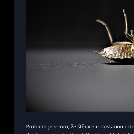
Problém je v tom, že štěnice e dostanou i do