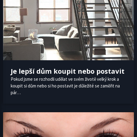
Je lepší dům koupit nebo postavit
Pokud jsme se rozhodli udělat ve svém životě velký krok a
koupit si dům nebo si ho postavit je důležité se zaměřit na
pár…