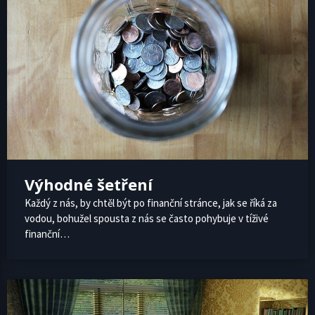
Výhodné šetření
Každý z nás, by chtěl být po finanční stránce, jak se říká za
vodou, bohužel spousta z nás se často pohybuje v tíživé
finanční…