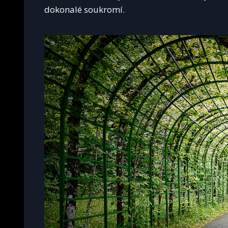
dokonalé soukromí.