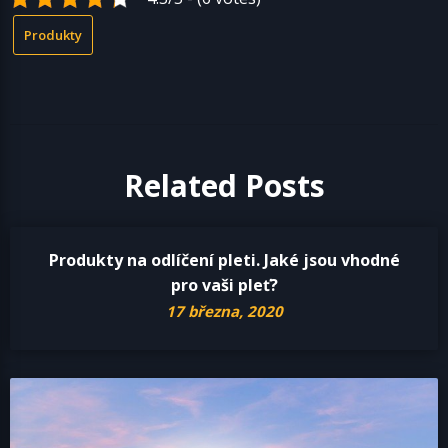
Produkty
Related Posts
Produkty na odlíčení pleti. Jaké jsou vhodné
pro vaši pleť?
17 března, 2020