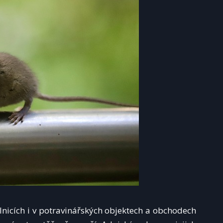
elnicích i v potravinářských objektech a obchodech