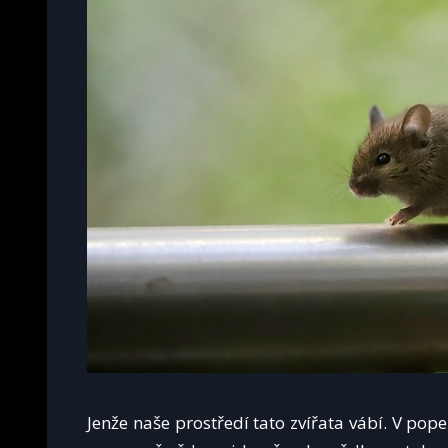
Jenže naše prostředí tato zvířata vábí. V pop