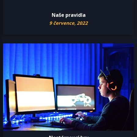
Naše pravidla
9 července, 2022