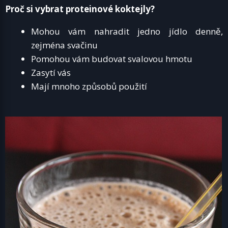
Proč si vybrat proteinové koktejly?
Mohou vám nahradit jedno jídlo denně,
zejména svačinu
Pomohou vám budovat svalovou hmotu
Zasytí vás
Mají mnoho způsobů použití