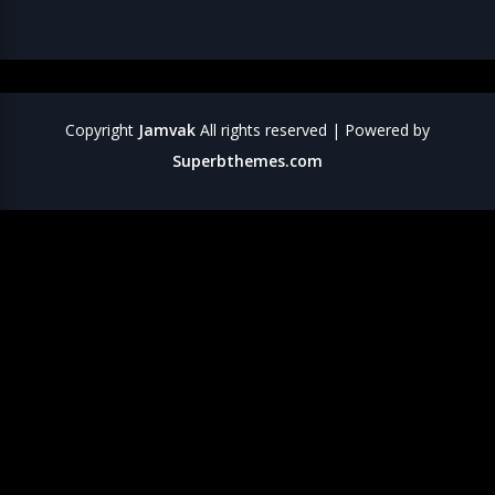
Copyright
Jamvak
All rights reserved
| Powered by
Superbthemes.com