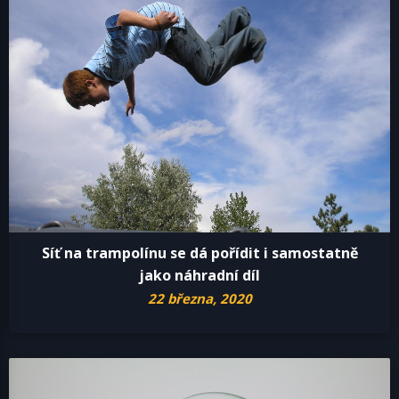
Síť na trampolínu se dá pořídit i samostatně
jako náhradní díl
22 března, 2020