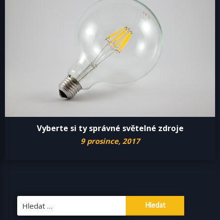
Vyberte si ty správné světelné zdroje
9 prosince, 2017
Vyhledávání