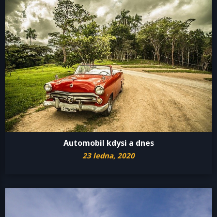
Automobil kdysi a dnes
23 ledna, 2020