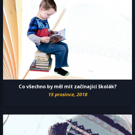
Co všechno by měl mít začínající školák?
15 prosince, 2018