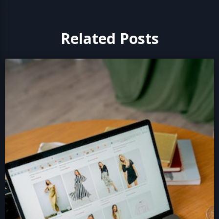
Related Posts