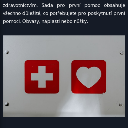
zdravotnictvím. Sada pro první pomoc obsahuje
všechno důležité, co potřebujete pro poskytnutí první
pomoci. Obvazy, náplasti nebo nůžky.