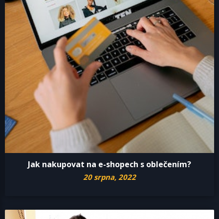
Jak nakupovat na e-shopech s oblečením?
20 srpna, 2022