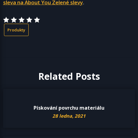
sleva na About You Zelené slevy
.
Produkty
Related Posts
Pískování povrchu materiálu
28 ledna, 2021