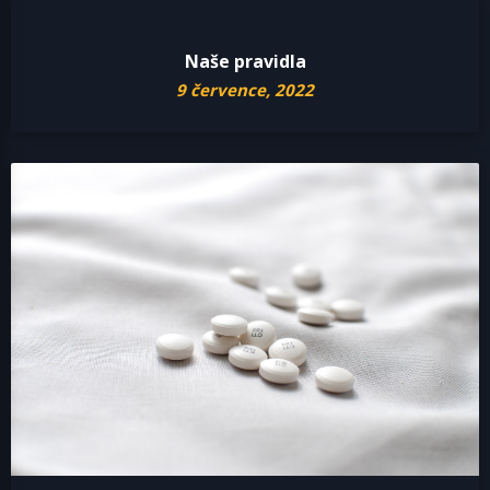
Naše pravidla
9 července, 2022